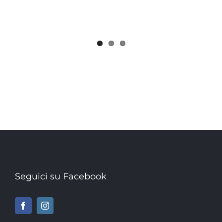
Seguici su Facebook